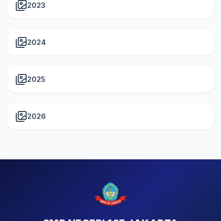
2023
2024
2025
2026