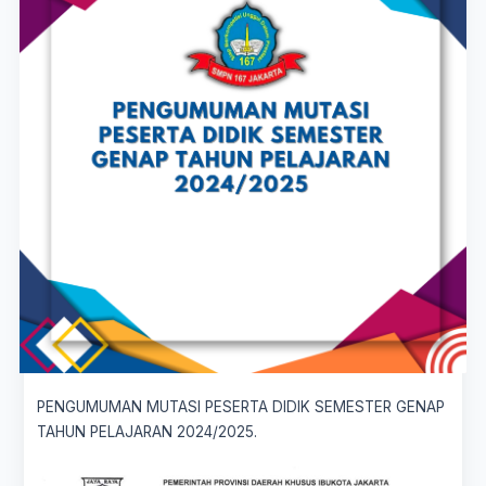
PENGUMUMAN MUTASI PESERTA DIDIK SEMESTER GENAP
TAHUN PELAJARAN 2024/2025.