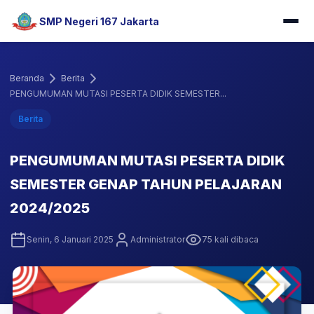
SMP Negeri 167 Jakarta
Beranda
Berita
PENGUMUMAN MUTASI PESERTA DIDIK SEMESTER...
Berita
PENGUMUMAN MUTASI PESERTA DIDIK
SEMESTER GENAP TAHUN PELAJARAN
2024/2025
Senin, 6 Januari 2025
Administrator
75 kali dibaca