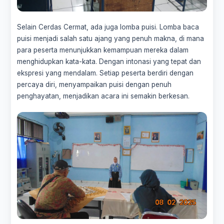
Selain Cerdas Cermat, ada juga lomba puisi. Lomba baca
puisi menjadi salah satu ajang yang penuh makna, di mana
para peserta menunjukkan kemampuan mereka dalam
menghidupkan kata-kata. Dengan intonasi yang tepat dan
ekspresi yang mendalam. Setiap peserta berdiri dengan
percaya diri, menyampaikan puisi dengan penuh
penghayatan, menjadikan acara ini semakin berkesan.