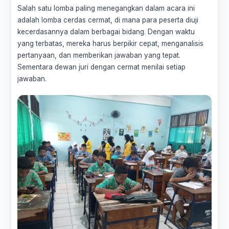
Salah satu lomba paling menegangkan dalam acara ini
adalah lomba cerdas cermat, di mana para peserta diuji
kecerdasannya dalam berbagai bidang. Dengan waktu
yang terbatas, mereka harus berpikir cepat, menganalisis
pertanyaan, dan memberikan jawaban yang tepat.
Sementara dewan juri dengan cermat menilai setiap
jawaban.