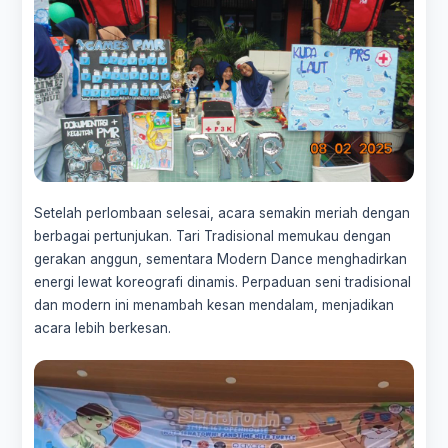
Setelah perlombaan selesai, acara semakin meriah dengan
berbagai pertunjukan. Tari Tradisional memukau dengan
gerakan anggun, sementara Modern Dance menghadirkan
energi lewat koreografi dinamis. Perpaduan seni tradisional
dan modern ini menambah kesan mendalam, menjadikan
acara lebih berkesan.