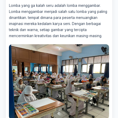
Lomba yang ga kalah seru adalah lomba menggambar.
Lomba menggambar menjadi salah satu lomba yang paling
dinantikan. tempat dimana para peserta menuangkan
imajinasi mereka kedalam karya seni. Dengan berbagai
teknik dan warna, setiap gambar yang tercipta
mencerminkan kreativitas dan keunikan masing-masing.