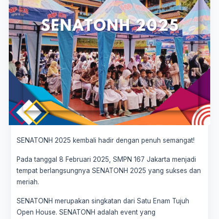
SENATONH 2025 kembali hadir dengan penuh semangat!
Pada tanggal 8 Februari 2025, SMPN 167 Jakarta menjadi
tempat berlangsungnya SENATONH 2025 yang sukses dan
meriah.
SENATONH merupakan singkatan dari Satu Enam Tujuh
Open House. SENATONH adalah event yang