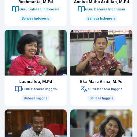
Rochmanta, M.Pd
Annisa Mitha Ardillah, M.Pd
Guru Bahasa Indonesia
Guru Bahasa Indonesia
Bahasa Indonesia
Bahasa Indonesia
Lasma Ida, M.Pd
Eka Maru Arma, M.Pd
Guru Bahasa Inggris
Guru Bahasa Inggris
Bahasa Inggris
Bahasa Inggris