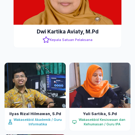
Dwi Kartika Aviaty, M.Pd
Kepala Satuan Pelaksana
Ilyas Rizal Hilmawan, S.Pd
Yuli Sartika, S.Pd
Wakasekbid Akademik / Guru
Wakasekbid Kesiswaan dan
Informatika
Kehumasan / Guru IPA