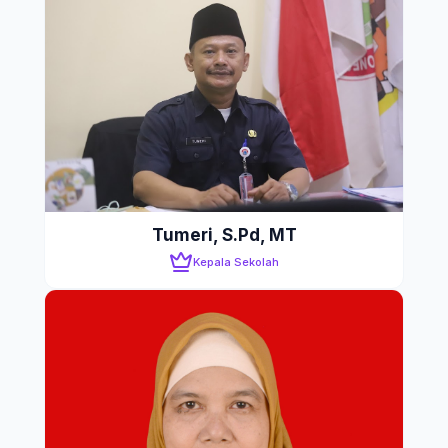
Tumeri, S.Pd, MT
Kepala Sekolah