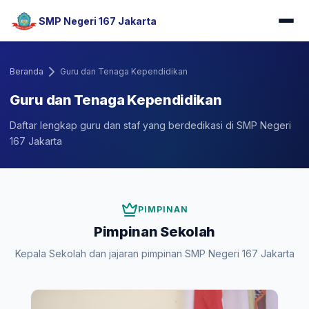
SMP Negeri 167 Jakarta
Beranda
Guru dan Tenaga Kependidikan
Guru dan Tenaga Kependidikan
Daftar lengkap guru dan staf yang berdedikasi di SMP Negeri
167 Jakarta
PIMPINAN
Pimpinan Sekolah
Kepala Sekolah dan jajaran pimpinan SMP Negeri 167 Jakarta